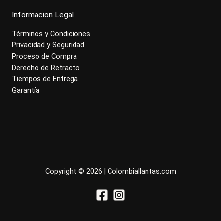
Informacion Legal
Términos y Condiciones
Privacidad y Seguridad
Proceso de Compra
Derecho de Retracto
Tiempos de Entrega
Garantía
Copyright © 2026 | Colombiallantas.com