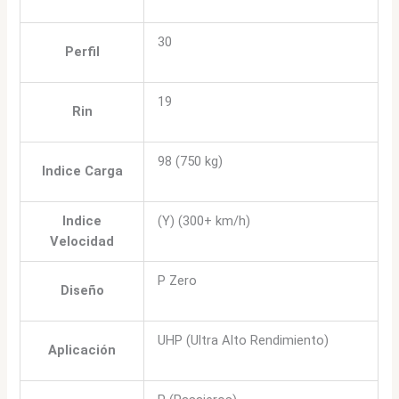
30
Perfil
19
Rin
98 (750 kg)
Indice Carga
Indice
(Y) (300+ km/h)
Velocidad
P Zero
Diseño
UHP (Ultra Alto Rendimiento)
Aplicación