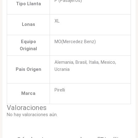
P (Pasajeros)
Tipo Llanta
XL
Lonas
Equipo
MO(Mercedez Benz)
Original
Alemania, Brasil, Italia, Mexico,
Pais Origen
Ucrania
Pirelli
Marca
Valoraciones
No hay valoraciones aún.