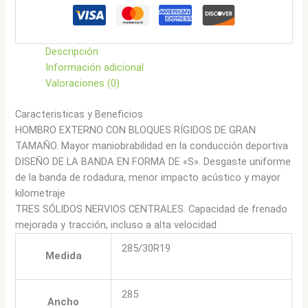
cantidad
Descripción
Información adicional
Valoraciones (0)
Caracteristicas y Beneficios
HOMBRO EXTERNO CON BLOQUES RÍGIDOS DE GRAN
TAMAÑO. Mayor maniobrabilidad en la conducción deportiva
DISEÑO DE LA BANDA EN FORMA DE «S». Desgaste uniforme
de la banda de rodadura, menor impacto acústico y mayor
kilometraje
TRES SÓLIDOS NERVIOS CENTRALES. Capacidad de frenado
mejorada y tracción, incluso a alta velocidad
285/30R19
Medida
285
Ancho