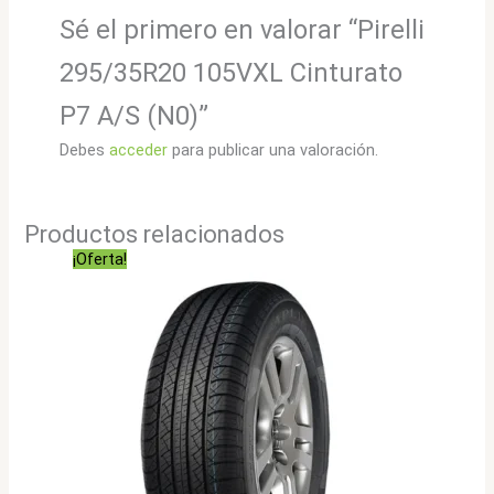
Sé el primero en valorar “Pirelli
295/35R20 105VXL Cinturato
P7 A/S (N0)”
Debes
acceder
para publicar una valoración.
Productos relacionados
¡Oferta!