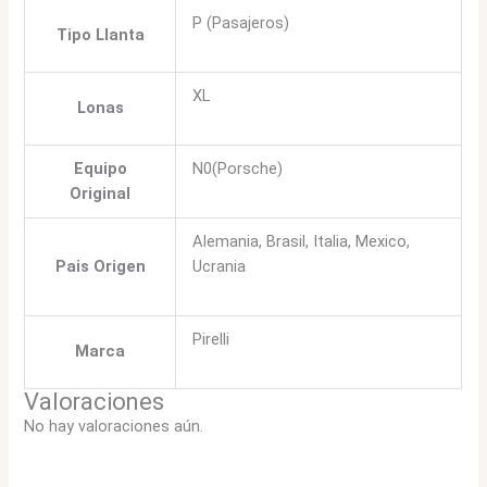
P (Pasajeros)
Tipo Llanta
XL
Lonas
Equipo
N0(Porsche)
Original
Alemania, Brasil, Italia, Mexico,
Pais Origen
Ucrania
Pirelli
Marca
Valoraciones
No hay valoraciones aún.