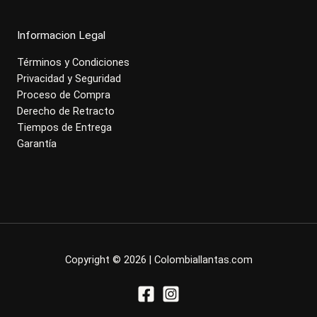
Informacion Legal
Términos y Condiciones
Privacidad y Seguridad
Proceso de Compra
Derecho de Retracto
Tiempos de Entrega
Garantía
Copyright © 2026 | Colombiallantas.com