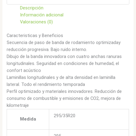
Descripción
Información adicional
Valoraciones (0)
Caracteristicas y Beneficios
Secuencia de paso de banda de rodamiento optimizaday
reducción progresiva. Bajo ruido interno.
Dibujo de la banda innovadora con cuatro anchas ranuras
longitudinales. Seguridad en condiciones de humedad, el
confort acústico
Laminillas longitudinales y de alta densidad en laminilla
lateral. Todo el rendimiento temporada
Perfil optimizado y materiales innovadores. Reducción de
consumo de combustible y emisiones de CO2, mejora de
kilometraje
295/35R20
Medida
295