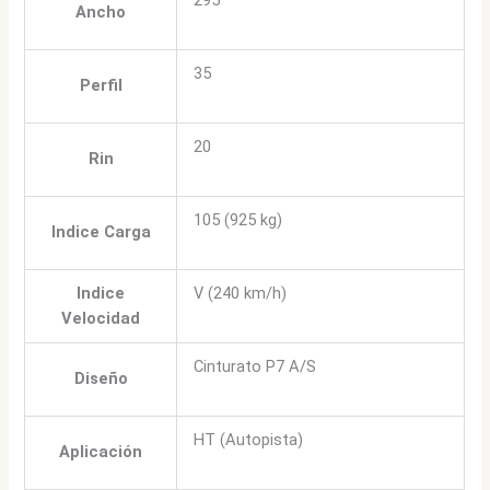
Ancho
35
Perfil
20
Rin
105 (925 kg)
Indice Carga
Indice
V (240 km/h)
Velocidad
Cinturato P7 A/S
Diseño
HT (Autopista)
Aplicación