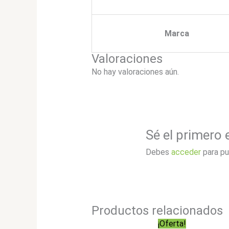
Marca
Valoraciones
No hay valoraciones aún.
Sé el primero
Debes
acceder
para pu
Productos relacionados
¡Oferta!