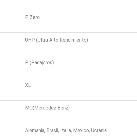
P Zero
UHP (Ultra Alto Rendimiento)
P (Pasajeros)
XL
MO(Mercedez Benz)
Alemania, Brasil, Italia, Mexico, Ucrania