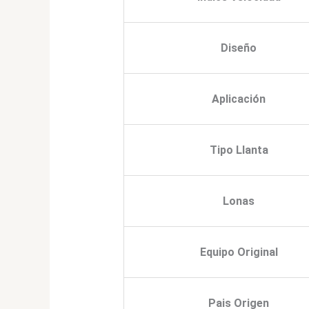
Diseño
Aplicación
Tipo Llanta
Lonas
Equipo Original
Pais Origen