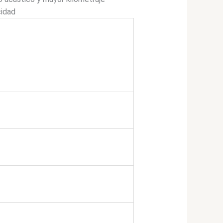
cidad