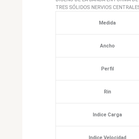
TRES SÓLIDOS NERVIOS CENTRALES. Cap
Medida
Ancho
Perfil
Rin
Indice Carga
Indice Velocidad