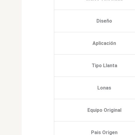
Diseño
Aplicación
Tipo Llanta
Lonas
Equipo Original
Pais Origen