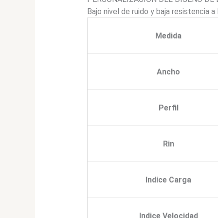
Bajo nivel de ruido y baja resistencia 
Medida
Ancho
Perfil
Rin
Indice Carga
Indice Velocidad