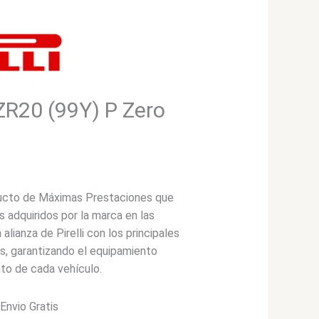
0ZR20 (99Y) P Zero
ucto de Máximas Prestaciones que
 adquiridos por la marca en las
alianza de Pirelli con los principales
s, garantizando el equipamiento
nto de cada vehículo.
*Envio Gratis