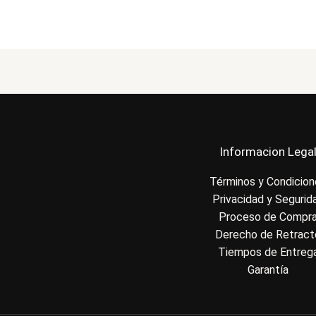
Informacion Lega
Términos y Condicio
Privacidad y Segurid
Proceso de Compr
Derecho de Retract
Tiempos de Entreg
Garantía