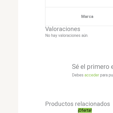
Marca
Valoraciones
No hay valoraciones aún.
Sé el primero 
Debes
acceder
para pu
Productos relacionados
¡Oferta!