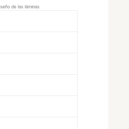
iseño de las láminas.