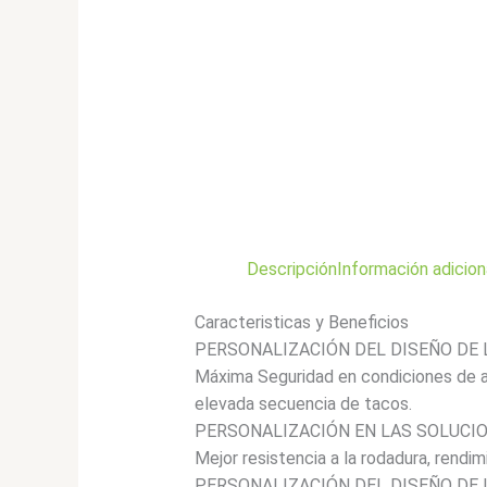
Descripción
Información adicion
Caracteristicas y Beneficios
PERSONALIZACIÓN DEL DISEÑO DE 
Máxima Seguridad en condiciones de as
elevada secuencia de tacos.
PERSONALIZACIÓN EN LAS SOLUCI
Mejor resistencia a la rodadura, rendi
PERSONALIZACIÓN DEL DISEÑO DE 