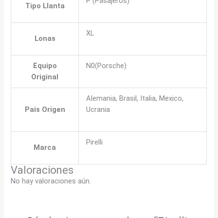
P (Pasajeros)
Tipo Llanta
XL
Lonas
Equipo
N0(Porsche)
Original
Alemania, Brasil, Italia, Mexico,
Pais Origen
Ucrania
Pirelli
Marca
Valoraciones
No hay valoraciones aún.