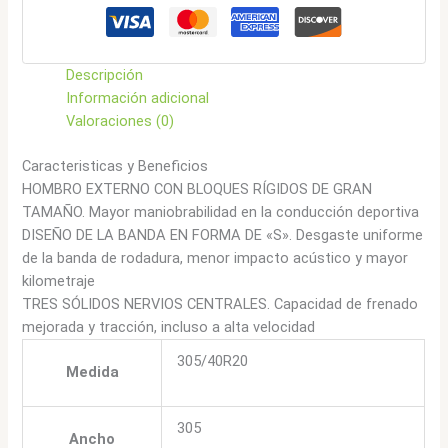
cantidad
Descripción
Información adicional
Valoraciones (0)
Caracteristicas y Beneficios
HOMBRO EXTERNO CON BLOQUES RÍGIDOS DE GRAN
TAMAÑO. Mayor maniobrabilidad en la conducción deportiva
DISEÑO DE LA BANDA EN FORMA DE «S». Desgaste uniforme
de la banda de rodadura, menor impacto acústico y mayor
kilometraje
TRES SÓLIDOS NERVIOS CENTRALES. Capacidad de frenado
mejorada y tracción, incluso a alta velocidad
305/40R20
Medida
305
Ancho