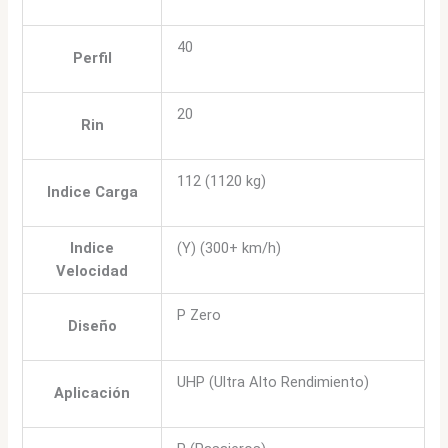
40
Perfil
20
Rin
112 (1120 kg)
Indice Carga
Indice
(Y) (300+ km/h)
Velocidad
P Zero
Diseño
UHP (Ultra Alto Rendimiento)
Aplicación