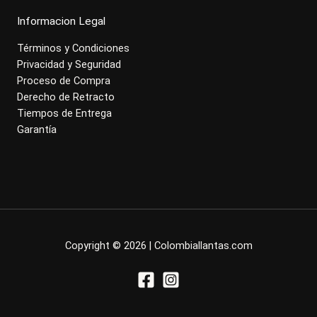
Informacion Legal
Términos y Condiciones
Privacidad y Seguridad
Proceso de Compra
Derecho de Retracto
Tiempos de Entrega
Garantía
Copyright © 2026 | Colombiallantas.com