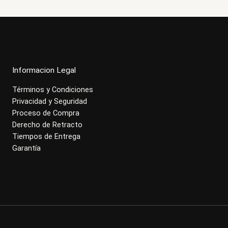
Informacion Legal
Términos y Condiciones
Privacidad y Seguridad
Proceso de Compra
Derecho de Retracto
Tiempos de Entrega
Garantía