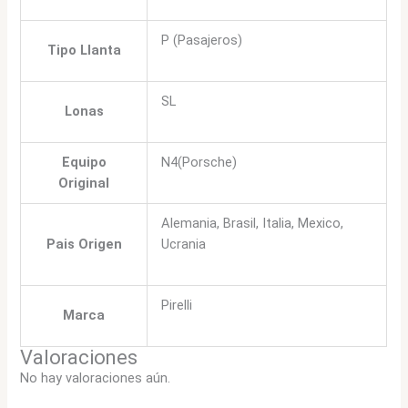
P (Pasajeros)
Tipo Llanta
SL
Lonas
Equipo
N4(Porsche)
Original
Alemania, Brasil, Italia, Mexico,
Pais Origen
Ucrania
Pirelli
Marca
Valoraciones
No hay valoraciones aún.