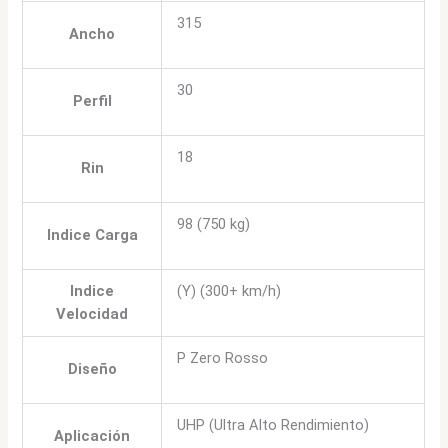
315
Ancho
30
Perfil
18
Rin
98 (750 kg)
Indice Carga
Indice
(Y) (300+ km/h)
Velocidad
P Zero Rosso
Diseño
UHP (Ultra Alto Rendimiento)
Aplicación