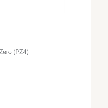
 Zero (PZ4)