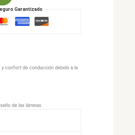
eguro Garantizado
n y confort de conducción debido a la
iseño de las láminas.