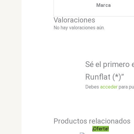
Marca
Valoraciones
No hay valoraciones aún.
Sé el primero 
Runflat (*)”
Debes
acceder
para pu
Productos relacionados
¡Oferta!