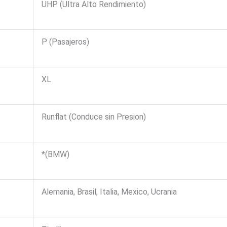
UHP (Ultra Alto Rendimiento)
P (Pasajeros)
XL
Runflat (Conduce sin Presion)
*(BMW)
Alemania, Brasil, Italia, Mexico, Ucrania