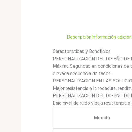
Descripción
Información adicion
Caracteristicas y Beneficios
PERSONALIZACIÓN DEL DISEÑO DE 
Máxima Seguridad en condiciones de as
elevada secuencia de tacos.
PERSONALIZACIÓN EN LAS SOLUCI
Mejor resistencia a la rodadura, rendi
PERSONALIZACIÓN DEL DISEÑO DE 
Bajo nivel de ruido y baja resistencia 
Medida