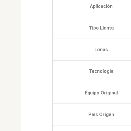
Aplicación
Tipo Llanta
Lonas
Tecnologia
Equipo Original
Pais Origen