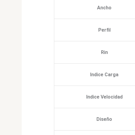
Ancho
Perfil
Rin
Indice Carga
Indice Velocidad
Diseño