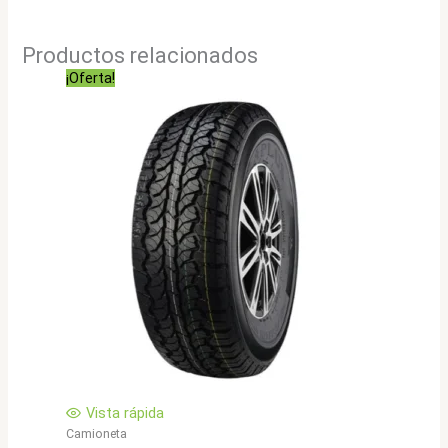
Productos relacionados
¡Oferta!
Vista rápida
Camioneta