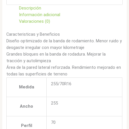
Descripción
Información adicional
Valoraciones (0)
Caracteristicas y Beneficios
Diseño optimizado de la banda de rodamiento. Menor ruido y
desgaste irregular con mayor kilometraje
Grandes bloques en la banda de rodadura. Mejorar la
tracción y autolimpieza
Área de la pared lateral reforzada. Rendimiento mejorado en
todas las superficies de terreno
255/70R16
Medida
255
Ancho
70
Perfil