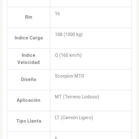
16
Rin
108 (1000 kg)
Indice Carga
Indice
Q (160 km/h)
Velocidad
Scorpion MTR
Diseño
MT (Terreno Lodoso)
Aplicación
LT (Camión Ligero)
Tipo Llanta
6