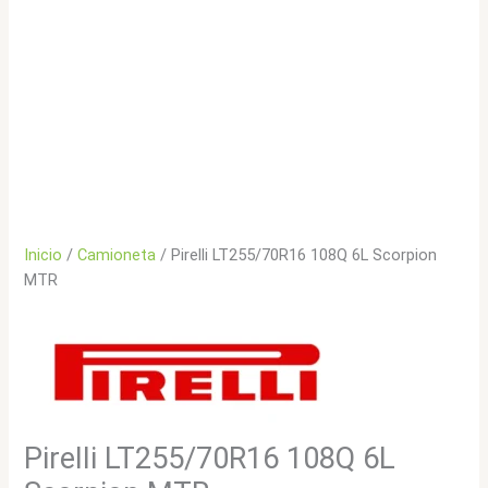
Inicio
/
Camioneta
/ Pirelli LT255/70R16 108Q 6L Scorpion
MTR
Pirelli LT255/70R16 108Q 6L