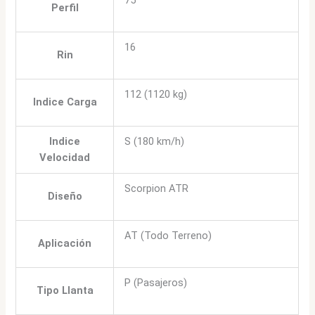
75
Perfil
16
Rin
112 (1120 kg)
Indice Carga
Indice
S (180 km/h)
Velocidad
Scorpion ATR
Diseño
AT (Todo Terreno)
Aplicación
P (Pasajeros)
Tipo Llanta