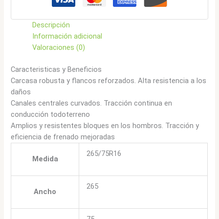
Descripción
Información adicional
Valoraciones (0)
Caracteristicas y Beneficios
Carcasa robusta y flancos reforzados. Alta resistencia a los
daños
Canales centrales curvados. Tracción continua en
conducción todoterreno
Amplios y resistentes bloques en los hombros. Tracción y
eficiencia de frenado mejoradas
265/75R16
Medida
265
Ancho