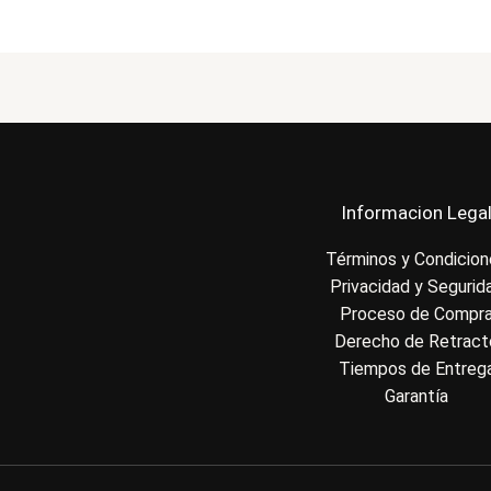
Informacion Lega
Términos y Condicio
Privacidad y Segurid
Proceso de Compr
Derecho de Retract
Tiempos de Entreg
Garantía