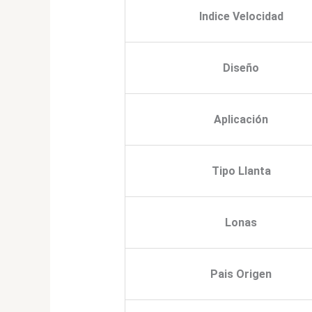
Indice Velocidad
Diseño
Aplicación
Tipo Llanta
Lonas
Pais Origen