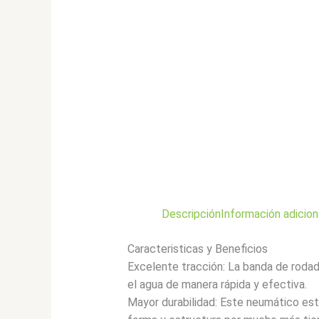
Descripción
Información adicion
Caracteristicas y Beneficios
Excelente tracción: La banda de rodad
el agua de manera rápida y efectiva.
Mayor durabilidad: Este neumático est