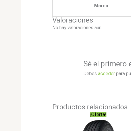
Marca
Valoraciones
No hay valoraciones aún.
Sé el primero
Debes
acceder
para pu
Productos relacionados
¡Oferta!