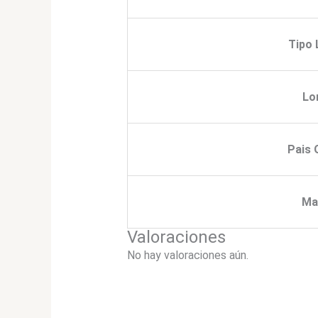
Tipo 
Lo
Pais 
Ma
Valoraciones
No hay valoraciones aún.