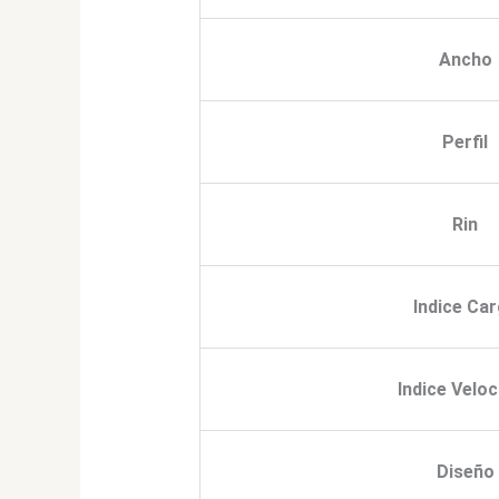
Ancho
Perfil
Rin
Indice Ca
Indice Veloc
Diseño