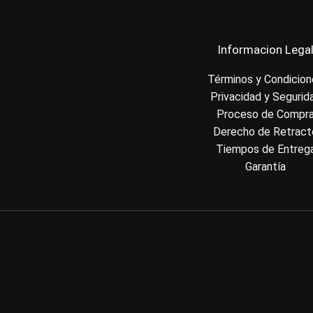
Informacion Lega
Términos y Condicio
Privacidad y Segurid
Proceso de Compr
Derecho de Retract
Tiempos de Entreg
Garantía