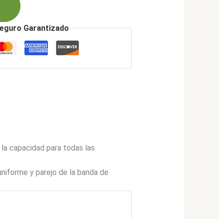
eguro Garantizado
 la capacidad para todas las
niforme y parejo de la banda de