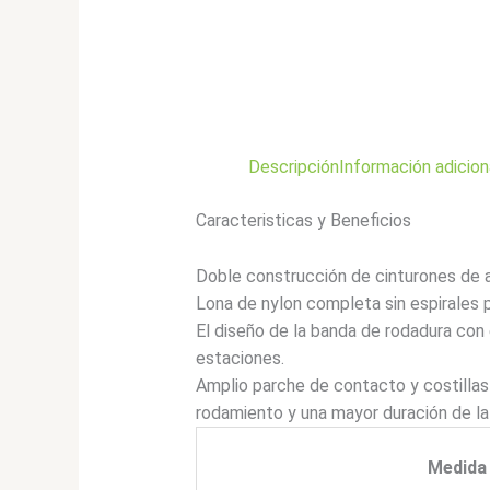
Descripción
Información adicion
Caracteristicas y Beneficios
Doble construcción de cinturones de 
Lona de nylon completa sin espirales p
El diseño de la banda de rodadura con
estaciones.
Amplio parche de contacto y costilla
rodamiento y una mayor duración de la
Medida