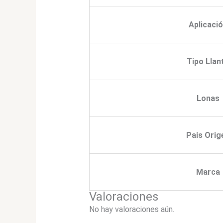
Aplicaci
Tipo Llan
Lonas
Pais Orig
Marca
Valoraciones
No hay valoraciones aún.