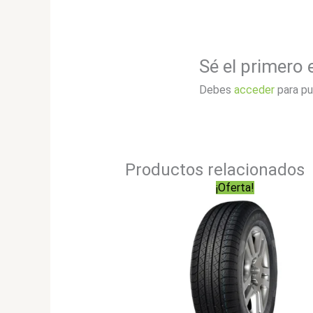
Sé el primero
Debes
acceder
para pu
Productos relacionados
¡Oferta!