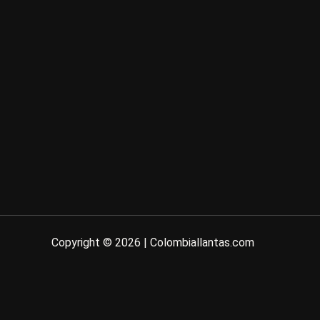
Copyright © 2026 | Colombiallantas.com