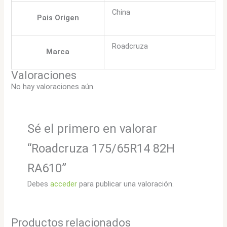
China
Pais Origen
Roadcruza
Marca
Valoraciones
No hay valoraciones aún.
Sé el primero en valorar
“Roadcruza 175/65R14 82H
RA610”
Debes
acceder
para publicar una valoración.
Productos relacionados