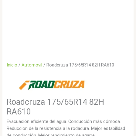
Inicio
/
Automovil
/ Roadcruza 175/65R14 82H RA610
Roadcruza 175/65R14 82H
RA610
Evacuación eficiente del agua. Conducción más cómoda.
Reduccion de la resistencia a la rodadura. Mejor estabilidad
de conducción. Mejor rendimiento de agarre.