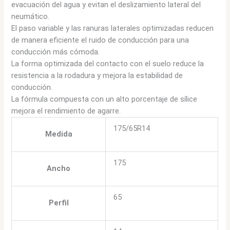
evacuación del agua y evitan el deslizamiento lateral del
neumático.
El paso variable y las ranuras laterales optimizadas reducen
de manera eficiente el ruido de conducción para una
conducción más cómoda.
La forma optimizada del contacto con el suelo reduce la
resistencia a la rodadura y mejora la estabilidad de
conducción.
La fórmula compuesta con un alto porcentaje de sílice
mejora el rendimiento de agarre.
175/65R14
Medida
175
Ancho
65
Perfil