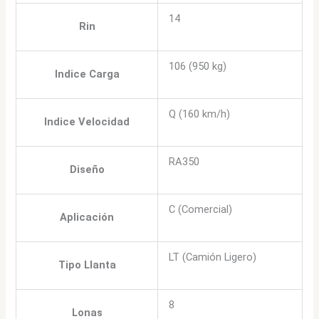
14
Rin
106 (950 kg)
Indice Carga
Q (160 km/h)
Indice Velocidad
RA350
Diseño
C (Comercial)
Aplicación
LT (Camión Ligero)
Tipo Llanta
8
Lonas