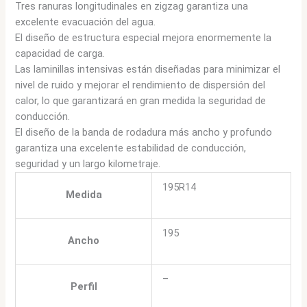
Tres ranuras longitudinales en zigzag garantiza una
excelente evacuación del agua.
El diseño de estructura especial mejora enormemente la
capacidad de carga.
Las laminillas intensivas están diseñadas para minimizar el
nivel de ruido y mejorar el rendimiento de dispersión del
calor, lo que garantizará en gran medida la seguridad de
conducción.
El diseño de la banda de rodadura más ancho y profundo
garantiza una excelente estabilidad de conducción,
seguridad y un largo kilometraje.
195R14
Medida
195
Ancho
–
Perfil