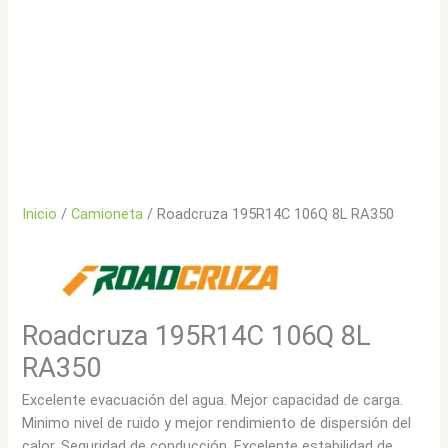
Inicio
/
Camioneta
/ Roadcruza 195R14C 106Q 8L RA350
Roadcruza 195R14C 106Q 8L
RA350
Excelente evacuación del agua. Mejor capacidad de carga.
Minimo nivel de ruido y mejor rendimiento de dispersión del
calor. Seguridad de conducción. Excelente estabilidad de