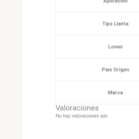
Aplicación
Tipo Llanta
Lonas
Pais Origen
Marca
Valoraciones
No hay valoraciones aún.