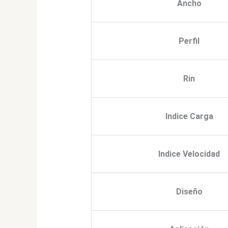
Ancho
Perfil
Rin
Indice Carga
Indice Velocidad
Diseño