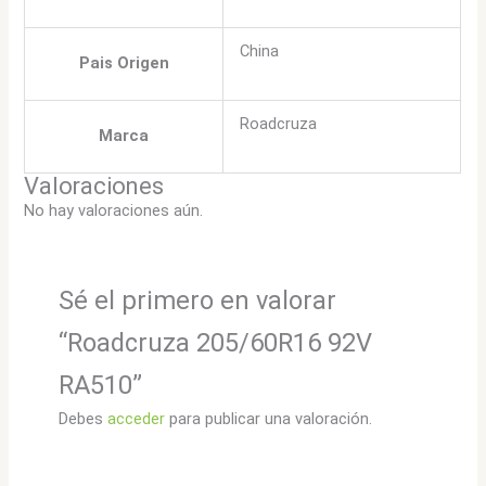
China
Pais Origen
Roadcruza
Marca
Valoraciones
No hay valoraciones aún.
Sé el primero en valorar
“Roadcruza 205/60R16 92V
RA510”
Debes
acceder
para publicar una valoración.