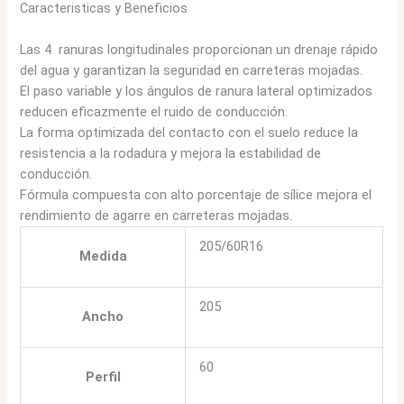
Caracteristicas y Beneficios
Las 4 ranuras longitudinales proporcionan un drenaje rápido
del agua y garantizan la seguridad en carreteras mojadas.
El paso variable y los ángulos de ranura lateral optimizados
reducen eficazmente el ruido de conducción.
La forma optimizada del contacto con el suelo reduce la
resistencia a la rodadura y mejora la estabilidad de
conducción.
Fórmula compuesta con alto porcentaje de sílice mejora el
rendimiento de agarre en carreteras mojadas.
205/60R16
Medida
205
Ancho
60
Perfil