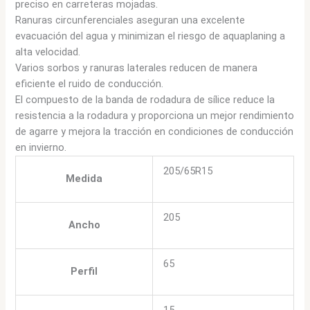
preciso en carreteras mojadas.
Ranuras circunferenciales aseguran una excelente
evacuación del agua y minimizan el riesgo de aquaplaning a
alta velocidad.
Varios sorbos y ranuras laterales reducen de manera
eficiente el ruido de conducción.
El compuesto de la banda de rodadura de sílice reduce la
resistencia a la rodadura y proporciona un mejor rendimiento
de agarre y mejora la tracción en condiciones de conducción
en invierno.
205/65R15
Medida
205
Ancho
65
Perfil