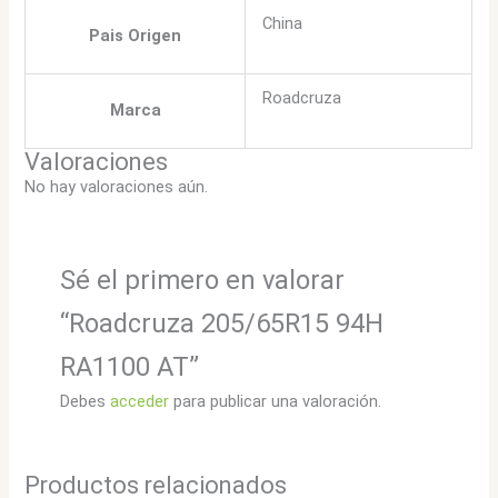
China
Pais Origen
Roadcruza
Marca
Valoraciones
No hay valoraciones aún.
Sé el primero en valorar
“Roadcruza 205/65R15 94H
RA1100 AT”
Debes
acceder
para publicar una valoración.
Productos relacionados