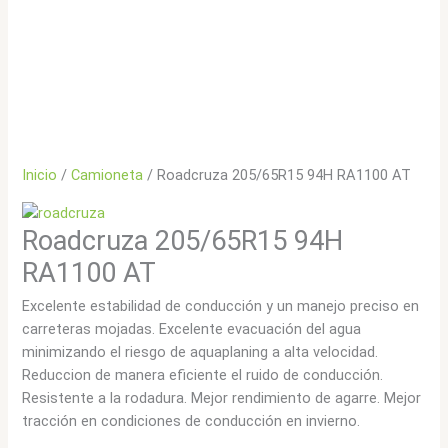
Inicio
/
Camioneta
/ Roadcruza 205/65R15 94H RA1100 AT
Roadcruza 205/65R15 94H
RA1100 AT
Excelente estabilidad de conducción y un manejo preciso en
carreteras mojadas. Excelente evacuación del agua
minimizando el riesgo de aquaplaning a alta velocidad.
Reduccion de manera eficiente el ruido de conducción.
Resistente a la rodadura. Mejor rendimiento de agarre. Mejor
tracción en condiciones de conducción en invierno.