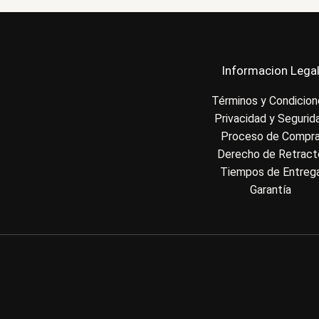
Informacion Lega
Términos y Condicio
Privacidad y Segurid
Proceso de Compr
Derecho de Retract
Tiempos de Entreg
Garantía