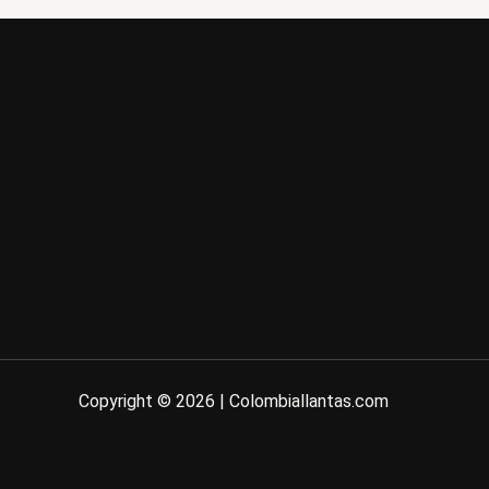
Copyright © 2026 | Colombiallantas.com