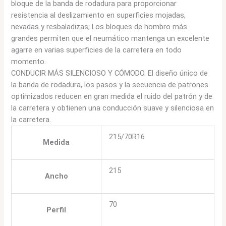
bloque de la banda de rodadura para proporcionar
resistencia al deslizamiento en superficies mojadas,
nevadas y resbaladizas; Los bloques de hombro más
grandes permiten que el neumático mantenga un excelente
agarre en varias superficies de la carretera en todo
momento.
CONDUCIR MÁS SILENCIOSO Y CÓMODO. El diseño único de
la banda de rodadura, los pasos y la secuencia de patrones
optimizados reducen en gran medida el ruido del patrón y de
la carretera y obtienen una conducción suave y silenciosa en
la carretera.
215/70R16
Medida
215
Ancho
70
Perfil