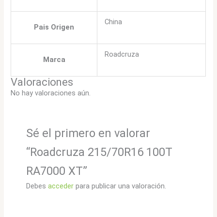
China
Pais Origen
Roadcruza
Marca
Valoraciones
No hay valoraciones aún.
Sé el primero en valorar
“Roadcruza 215/70R16 100T
RA7000 XT”
Debes
acceder
para publicar una valoración.