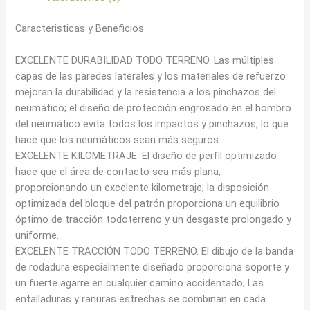
Caracteristicas y Beneficios
EXCELENTE DURABILIDAD TODO TERRENO. Las múltiples
capas de las paredes laterales y los materiales de refuerzo
mejoran la durabilidad y la resistencia a los pinchazos del
neumático; el diseño de protección engrosado en el hombro
del neumático evita todos los impactos y pinchazos, lo que
hace que los neumáticos sean más seguros.
EXCELENTE KILOMETRAJE. El diseño de perfil optimizado
hace que el área de contacto sea más plana,
proporcionando un excelente kilometraje; la disposición
optimizada del bloque del patrón proporciona un equilibrio
óptimo de tracción todoterreno y un desgaste prolongado y
uniforme.
EXCELENTE TRACCIÓN TODO TERRENO. El dibujo de la banda
de rodadura especialmente diseñado proporciona soporte y
un fuerte agarre en cualquier camino accidentado; Las
entalladuras y ranuras estrechas se combinan en cada