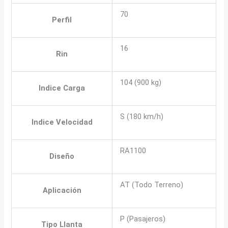
70
Perfil
16
Rin
104 (900 kg)
Indice Carga
S (180 km/h)
Indice Velocidad
RA1100
Diseño
AT (Todo Terreno)
Aplicación
P (Pasajeros)
Tipo Llanta