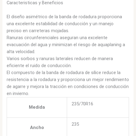
Caracteristicas y Beneficios
El diseño asimétrico de la banda de rodadura proporciona
una excelente estabilidad de conducción y un manejo
preciso en carreteras mojadas.
Ranuras circunferenciales aseguran una excelente
evacuación del agua y minimizan el riesgo de aquaplaning a
alta velocidad.
Varios sorbos y ranuras laterales reducen de manera
eficiente el ruido de conducción.
El compuesto de la banda de rodadura de sílice reduce la
resistencia a la rodadura y proporciona un mejor rendimiento
de agarre y mejora la tracción en condiciones de conducción
en invierno.
235/70R16
Medida
235
Ancho