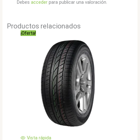
Debes
acceder
para publicar una valoración.
Productos relacionados
¡Oferta!
Vista rápida