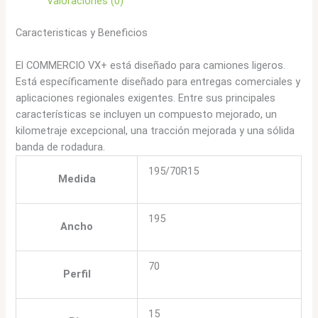
Valoraciones (0)
Caracteristicas y Beneficios
El COMMERCIO VX+ está diseñado para camiones ligeros.
Está específicamente diseñado para entregas comerciales y
aplicaciones regionales exigentes. Entre sus principales
características se incluyen un compuesto mejorado, un
kilometraje excepcional, una tracción mejorada y una sólida
banda de rodadura.
195/70R15
Medida
195
Ancho
70
Perfil
15