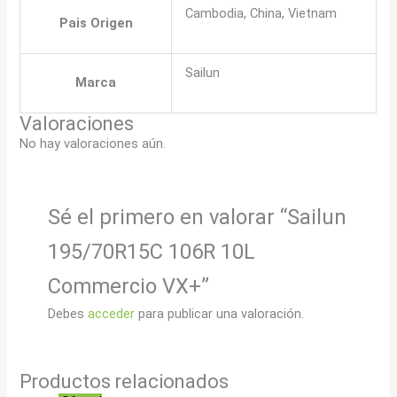
Cambodia, China, Vietnam
Pais Origen
Sailun
Marca
Valoraciones
No hay valoraciones aún.
Sé el primero en valorar “Sailun
195/70R15C 106R 10L
Commercio VX+”
Debes
acceder
para publicar una valoración.
Productos relacionados