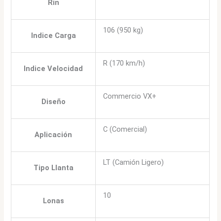
Rin
106 (950 kg)
Indice Carga
R (170 km/h)
Indice Velocidad
Commercio VX+
Diseño
C (Comercial)
Aplicación
LT (Camión Ligero)
Tipo Llanta
10
Lonas