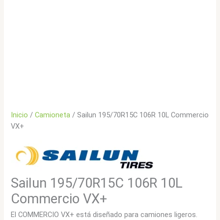
Inicio
/
Camioneta
/ Sailun 195/70R15C 106R 10L Commercio
VX+
Sailun 195/70R15C 106R 10L
Commercio VX+
El COMMERCIO VX+ está diseñado para camiones ligeros.