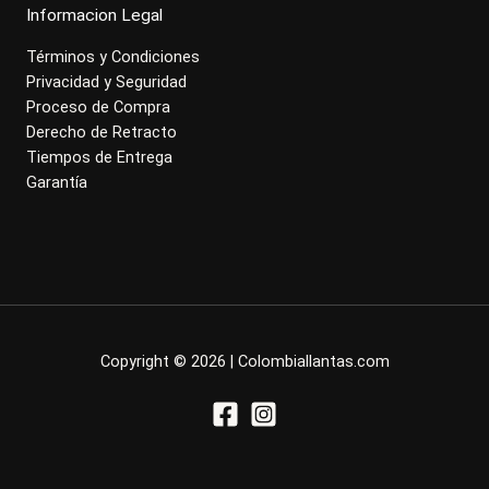
Informacion Legal
Términos y Condiciones
Privacidad y Seguridad
Proceso de Compra
Derecho de Retracto
Tiempos de Entrega
Garantía
Copyright © 2026 | Colombiallantas.com