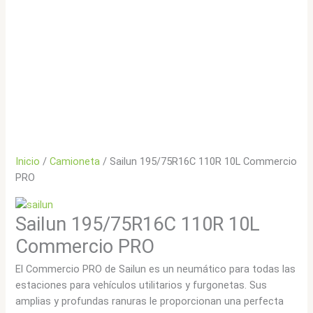
Inicio
/
Camioneta
/ Sailun 195/75R16C 110R 10L Commercio
PRO
Sailun 195/75R16C 110R 10L
Commercio PRO
El Commercio PRO de Sailun es un neumático para todas las
estaciones para vehículos utilitarios y furgonetas. Sus
amplias y profundas ranuras le proporcionan una perfecta