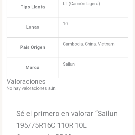
LT (Camión Ligero)
Tipo Llanta
10
Lonas
Cambodia, China, Vietnam
Pais Origen
Sailun
Marca
Valoraciones
No hay valoraciones aún.
Sé el primero en valorar “Sailun
195/75R16C 110R 10L