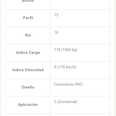
Ancho
75
Perfil
16
Rin
110 (1060 kg)
Indice Carga
R (170 km/h)
Indice Velocidad
Commercio PRO
Diseño
C (Comercial)
Aplicación