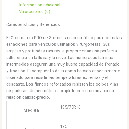
Información adicional
Valoraciones (0)
Caracteristicas y Beneficios
El Commercio PRO de Sailun es un neumático para todas las
estaciones para vehículos utilitarios y furgonetas. Sus
amplias y profundas ranuras le proporcionan una perfecta
adherencia en la lluvia y la nieve. Las numerosas láminas
intermedias aseguran una muy buena capacidad de frenado
y tracción. El compuesto de la goma ha sido especialmente
diseñado para resistir las temperaturas extremas y el
desgaste. Los flancos reforzados resisten los golpes y las
raspaduras. Un neumático completo con una muy buena
relación calidad-precio.
195/75R16
Medida
195