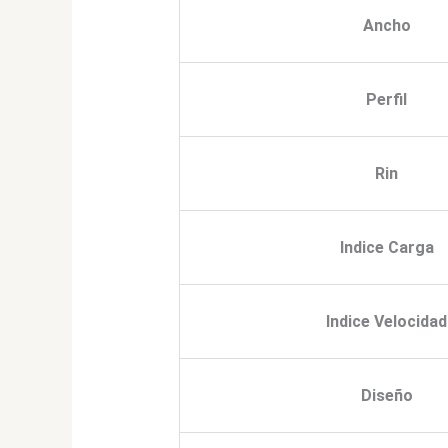
Ancho
Perfil
Rin
Indice Carga
Indice Velocidad
Diseño