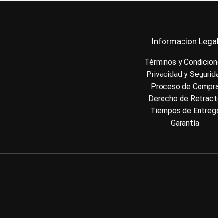
Informacion Lega
Términos y Condicio
Privacidad y Segurid
Proceso de Compr
Derecho de Retract
Tiempos de Entreg
Garantía