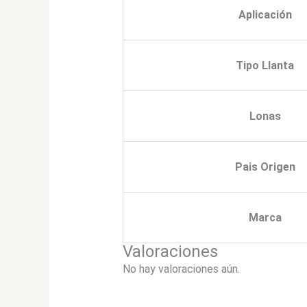
Aplicación
Tipo Llanta
Lonas
Pais Origen
Marca
Valoraciones
No hay valoraciones aún.