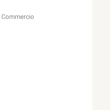
6L Commercio