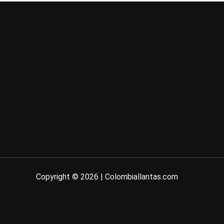
Copyright © 2026 | Colombiallantas.com