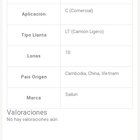
C (Comercial)
Aplicación
LT (Camión Ligero)
Tipo Llanta
10
Lonas
Cambodia, China, Vietnam
Pais Origen
Sailun
Marca
Valoraciones
No hay valoraciones aún.