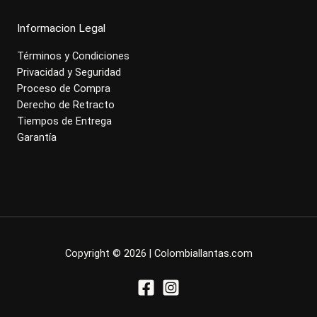
Informacion Legal
Términos y Condiciones
Privacidad y Seguridad
Proceso de Compra
Derecho de Retracto
Tiempos de Entrega
Garantía
Copyright © 2026 | Colombiallantas.com