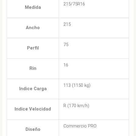
215/75R16
Medida
215
Ancho
75
Perfil
16
Rin
113 (1150 kg)
Indice Carga
R (170 km/h)
Indice Velocidad
Commercio PRO
Diseño