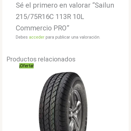
Sé el primero en valorar “Sailun
215/75R16C 113R 10L
Commercio PRO”
Debes
acceder
para publicar una valoración.
Productos relacionados
¡Oferta!