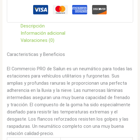
cantidad
Descripción
Información adicional
Valoraciones (0)
Caracteristicas y Beneficios
El Commercio PRO de Sailun es un neumático para todas las
estaciones para vehículos utilitarios y furgonetas. Sus
amplias y profundas ranuras le proporcionan una perfecta
adherencia en la lluvia y la nieve. Las numerosas láminas
intermedias aseguran una muy buena capacidad de frenado
y tracción. El compuesto de la goma ha sido especialmente
diseñado para resistir las temperaturas extremas y el
desgaste. Los flancos reforzados resisten los golpes y las
raspaduras. Un neumático completo con una muy buena
relación calidad-precio.