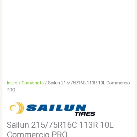
Inicio
/
Camioneta
/ Sailun 215/75R16C 113R 10L Commercio
PRO
Sailun 215/75R16C 113R 10L
Commercio PRO