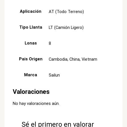
Aplicación
AT (Todo Terreno)
Tipo Llanta
LT (Camión Ligero)
Lonas
8
Pais Origen
Cambodia, China, Vietnam
Marca
Sailun
Valoraciones
No hay valoraciones aún.
Sé el primero en valorar