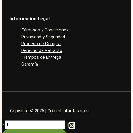
Informacion Legal
Términos y Condiciones
Privacidad y Seguridad
Proceso de Compra
Derecho de Retracto
Tiempos de Entrega
Garantía
Copyright © 2026 | Colombiallantas.com
Sailun
-
+
225/75R15C