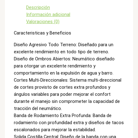
Descripción
Información adicional
Valoraciones (0)
Caracteristicas y Beneficios
Diseño Agresivo Todo Terreno: Diseñado para un
excelente rendimiento en todo tipo de terreno.
Diseño de Ombros Abiertos: Neumático diseñado
para otorgar un excelente rendimiento y
comportamiento en la expulsión de agua y barro.
Cortes Multi-Direccionales: Sistema multi-direccional
de cortes provisto de cortes extra profundos y
ángulos variables para poder mejorar el confort
durante el manejo sin comprometer la capacidad de
tracción del neumático.
Banda de Rodamiento Extra Profunda: Banda de
rodamiento con profundidad extra y diseños de tacos
escalonados para mejorar la estabilidad.
Solida Costilla Central: Diseño de la banda con una