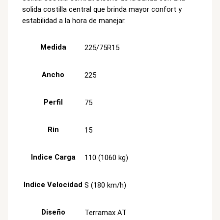
solida costilla central que brinda mayor confort y
estabilidad a la hora de manejar.
Medida
225/75R15
Ancho
225
Perfil
75
Rin
15
Indice Carga
110 (1060 kg)
Indice Velocidad
S (180 km/h)
Diseño
Terramax AT