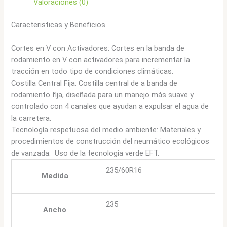
Valoraciones (0)
Caracteristicas y Beneficios
Cortes en V con Activadores: Cortes en la banda de
rodamiento en V con activadores para incrementar la
tracción en todo tipo de condiciones climáticas.
Costilla Central Fija: Costilla central de a banda de
rodamiento fija, diseñada para un manejo más suave y
controlado con 4 canales que ayudan a expulsar el agua de
la carretera.
Tecnología respetuosa del medio ambiente: Materiales y
procedimientos de construcción del neumático ecológicos
de vanzada. Uso de la tecnología verde EFT.
235/60R16
Medida
235
Ancho