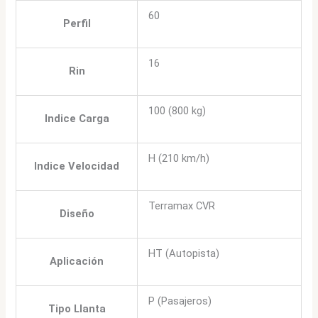
60
Perfil
16
Rin
100 (800 kg)
Indice Carga
H (210 km/h)
Indice Velocidad
Terramax CVR
Diseño
HT (Autopista)
Aplicación
P (Pasajeros)
Tipo Llanta