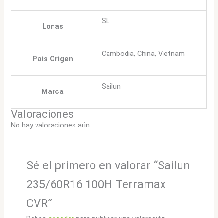
SL
Lonas
Cambodia, China, Vietnam
Pais Origen
Sailun
Marca
Valoraciones
No hay valoraciones aún.
Sé el primero en valorar “Sailun
235/60R16 100H Terramax
CVR”