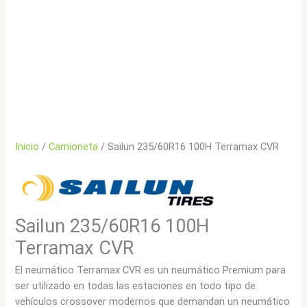
Inicio
/
Camioneta
/ Sailun 235/60R16 100H Terramax CVR
Sailun 235/60R16 100H
Terramax CVR
El neumático Terramax CVR es un neumático Premium para
ser utilizado en todas las estaciones en todo tipo de
vehículos crossover modernos que demandan un neumático