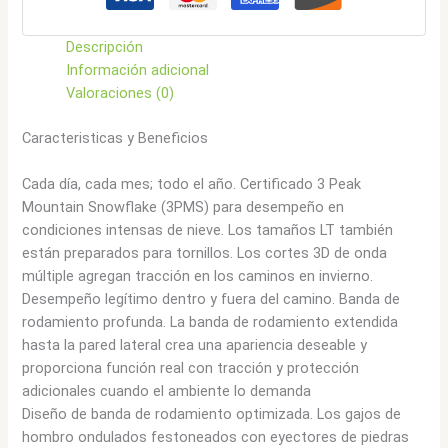
Descripción
Información adicional
Valoraciones (0)
Caracteristicas y Beneficios
Cada día, cada mes; todo el año. Certificado 3 Peak
Mountain Snowflake (3PMS) para desempeño en
condiciones intensas de nieve. Los tamaños LT también
están preparados para tornillos. Los cortes 3D de onda
múltiple agregan tracción en los caminos en invierno.
Desempeño legítimo dentro y fuera del camino. Banda de
rodamiento profunda. La banda de rodamiento extendida
hasta la pared lateral crea una apariencia deseable y
proporciona función real con tracción y protección
adicionales cuando el ambiente lo demanda
Diseño de banda de rodamiento optimizada. Los gajos de
hombro ondulados festoneados con eyectores de piedras