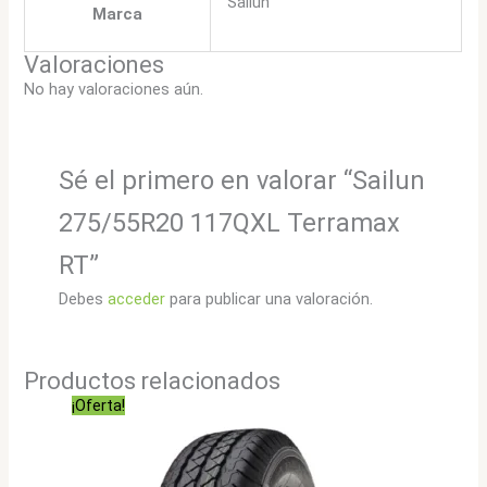
Sailun
Marca
Valoraciones
No hay valoraciones aún.
Sé el primero en valorar “Sailun
275/55R20 117QXL Terramax
RT”
Debes
acceder
para publicar una valoración.
Productos relacionados
¡Oferta!