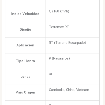
Q (160 km/h)
Indice Velocidad
Terramax RT
Diseño
RT (Terreno Escarpado)
Aplicación
P (Pasajeros)
Tipo Llanta
XL
Lonas
Cambodia, China, Vietnam
Pais Origen