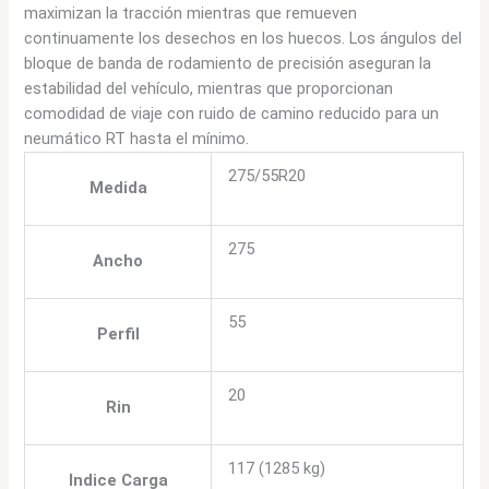
maximizan la tracción mientras que remueven
continuamente los desechos en los huecos. Los ángulos del
bloque de banda de rodamiento de precisión aseguran la
estabilidad del vehículo, mientras que proporcionan
comodidad de viaje con ruido de camino reducido para un
neumático RT hasta el mínimo.
275/55R20
Medida
275
Ancho
55
Perfil
20
Rin
117 (1285 kg)
Indice Carga