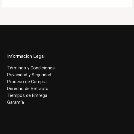
Informacion Legal
Términos y Condiciones
Privacidad y Seguridad
Proceso de Compra
Derecho de Retracto
Tiempos de Entrega
Garantía