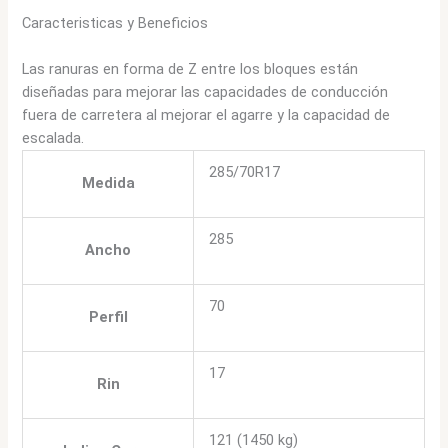
Caracteristicas y Beneficios
Las ranuras en forma de Z entre los bloques están
diseñadas para mejorar las capacidades de conducción
fuera de carretera al mejorar el agarre y la capacidad de
escalada.
285/70R17
Medida
285
Ancho
70
Perfil
17
Rin
121 (1450 kg)