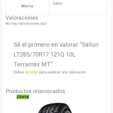
Sailun
Marca
Valoraciones
No hay valoraciones aún.
Sé el primero en valorar “Sailun
LT285/70R17 121Q 10L
Terramax MT”
Debes
acceder
para publicar una valoración.
Productos relacionados
¡Oferta!