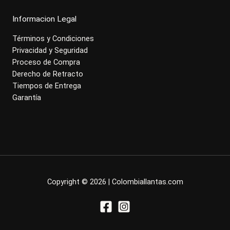
Informacion Legal
Términos y Condiciones
Privacidad y Seguridad
Proceso de Compra
Derecho de Retracto
Tiempos de Entrega
Garantía
Copyright © 2026 | Colombiallantas.com