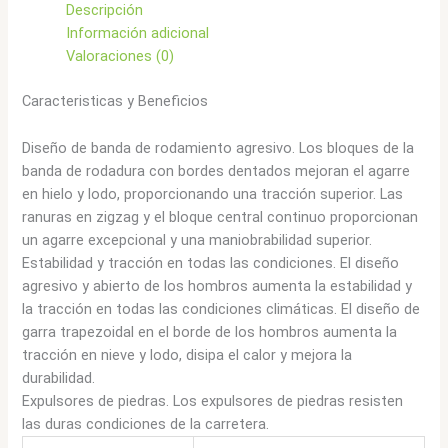
Descripción
Información adicional
Valoraciones (0)
Caracteristicas y Beneficios
Diseño de banda de rodamiento agresivo. Los bloques de la
banda de rodadura con bordes dentados mejoran el agarre
en hielo y lodo, proporcionando una tracción superior. Las
ranuras en zigzag y el bloque central continuo proporcionan
un agarre excepcional y una maniobrabilidad superior.
Estabilidad y tracción en todas las condiciones. El diseño
agresivo y abierto de los hombros aumenta la estabilidad y
la tracción en todas las condiciones climáticas. El diseño de
garra trapezoidal en el borde de los hombros aumenta la
tracción en nieve y lodo, disipa el calor y mejora la
durabilidad.
Expulsores de piedras. Los expulsores de piedras resisten
las duras condiciones de la carretera.