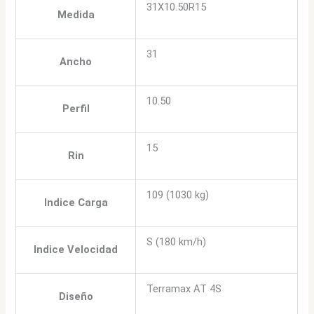
31X10.50R15
Medida
31
Ancho
10.50
Perfil
15
Rin
109 (1030 kg)
Indice Carga
S (180 km/h)
Indice Velocidad
Terramax AT 4S
Diseño