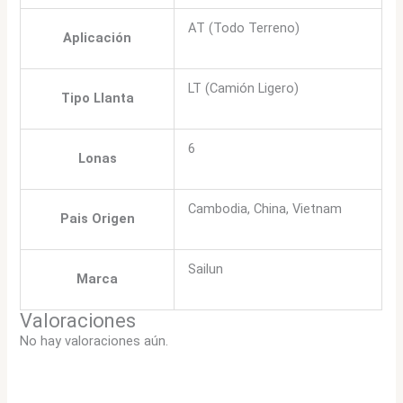
AT (Todo Terreno)
Aplicación
LT (Camión Ligero)
Tipo Llanta
6
Lonas
Cambodia, China, Vietnam
Pais Origen
Sailun
Marca
Valoraciones
No hay valoraciones aún.