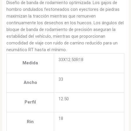
Diseño de banda de rodamiento optimizada. Los gajos de
hombro ondulados festoneados con eyectores de piedras
maximizan la tracción mientras que remueven
continuamente los desechos en los huecos. Los ángulos del
bloque de banda de rodamiento de precisión aseguran la
estabilidad del vehículo, mientras que proporcionan
comodidad de viaje con ruido de camino reducido para un
neumático RT hasta el mínimo.
33X12.50R18
Medida
33
Ancho
12.50
Perfil
18
Rin