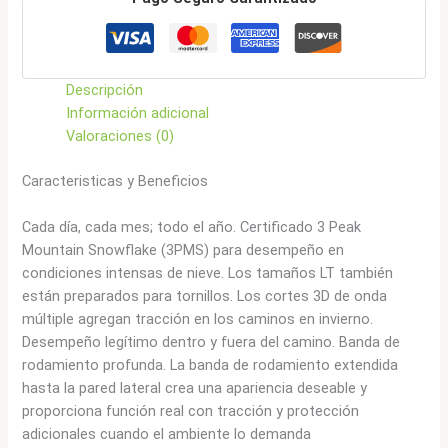
RT
cantidad
Descripción
Información adicional
Valoraciones (0)
Caracteristicas y Beneficios
Cada día, cada mes; todo el año. Certificado 3 Peak
Mountain Snowflake (3PMS) para desempeño en
condiciones intensas de nieve. Los tamaños LT también
están preparados para tornillos. Los cortes 3D de onda
múltiple agregan tracción en los caminos en invierno.
Desempeño legítimo dentro y fuera del camino. Banda de
rodamiento profunda. La banda de rodamiento extendida
hasta la pared lateral crea una apariencia deseable y
proporciona función real con tracción y protección
adicionales cuando el ambiente lo demanda