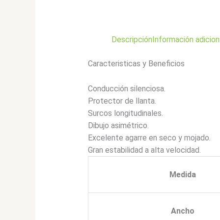
Descripción
Información adicion
Caracteristicas y Beneficios
Conducción silenciosa.
Protector de llanta.
Surcos longitudinales.
Dibujo asimétrico.
Excelente agarre en seco y mojado.
Gran estabilidad a alta velocidad.
Medida
Ancho