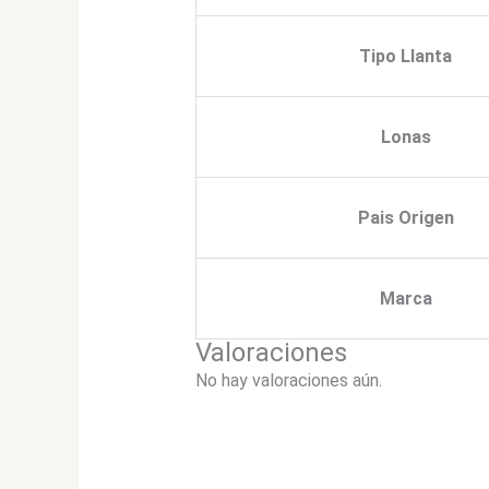
Tipo Llanta
Lonas
Pais Origen
Marca
Valoraciones
No hay valoraciones aún.