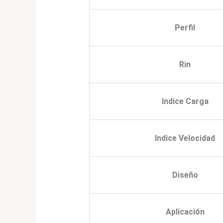
Perfil
Rin
Indice Carga
Indice Velocidad
Diseño
Aplicación