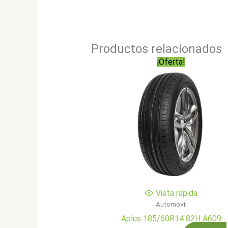
Productos relacionados
¡Oferta!
Vista rápida
Automovil
Aplus 185/60R14 82H A609