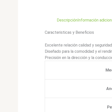
Descripción
Información adicion
Caracteristicas y Beneficios
Excelente relación calidad y seguridad
Diseñado para la comodidad y el rendi
Precisión en la dirección y la conducci
Me
An
Pe