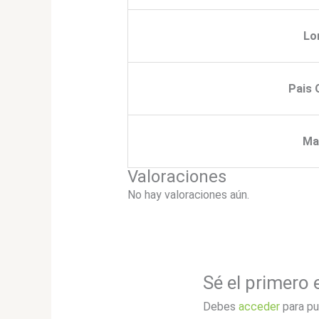
Lo
Pais 
Ma
Valoraciones
No hay valoraciones aún.
Sé el primero
Debes
acceder
para pu