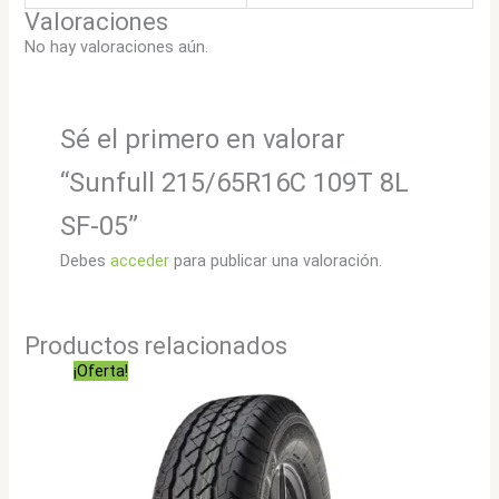
Valoraciones
No hay valoraciones aún.
Sé el primero en valorar
“Sunfull 215/65R16C 109T 8L
SF-05”
Debes
acceder
para publicar una valoración.
Productos relacionados
¡Oferta!