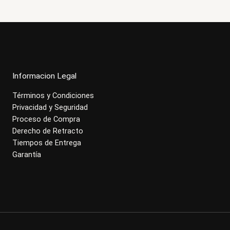
Informacion Legal
Términos y Condiciones
Privacidad y Seguridad
Proceso de Compra
Derecho de Retracto
Tiempos de Entrega
Garantía