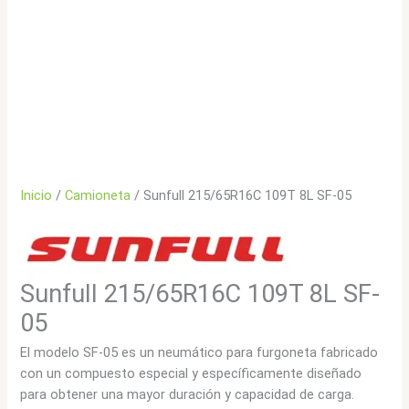
Inicio
/
Camioneta
/ Sunfull 215/65R16C 109T 8L SF-05
Sunfull 215/65R16C 109T 8L SF-
05
El modelo SF-05 es un neumático para furgoneta fabricado
con un compuesto especial y específicamente diseñado
para obtener una mayor duración y capacidad de carga.