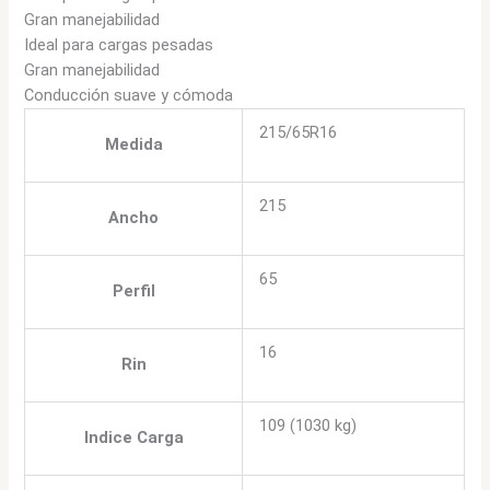
Gran manejabilidad
Ideal para cargas pesadas
Gran manejabilidad
Conducción suave y cómoda
215/65R16
Medida
215
Ancho
65
Perfil
16
Rin
109 (1030 kg)
Indice Carga