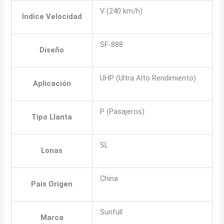
V (240 km/h)
Indice Velocidad
SF-888
Diseño
UHP (Ultra Alto Rendimiento)
Aplicación
P (Pasajeros)
Tipo Llanta
SL
Lonas
China
Pais Origen
Sunfull
Marca