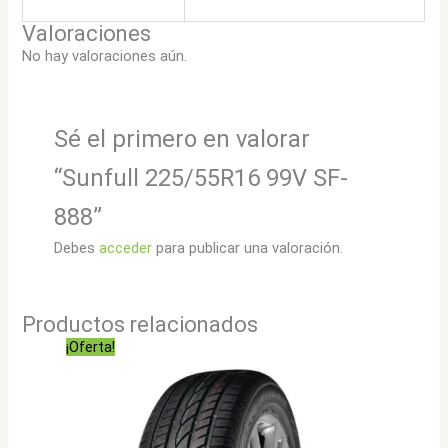
Valoraciones
No hay valoraciones aún.
Sé el primero en valorar
“Sunfull 225/55R16 99V SF-
888”
Debes
acceder
para publicar una valoración.
Productos relacionados
¡Oferta!