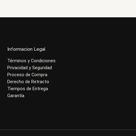
Informacion Legal
Términos y Condiciones
Privacidad y Seguridad
Proceso de Compra
Derecho de Retracto
Tiempos de Entrega
Garantía