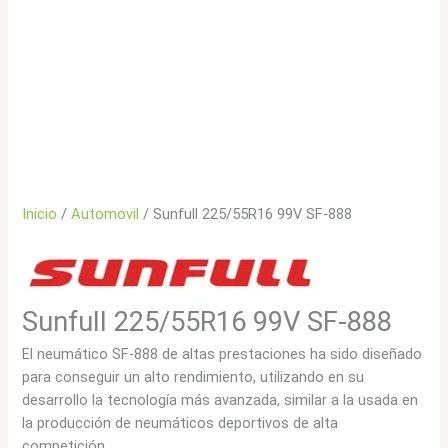
Inicio
/
Automovil
/ Sunfull 225/55R16 99V SF-888
Sunfull 225/55R16 99V SF-888
El neumático SF-888 de altas prestaciones ha sido diseñado
para conseguir un alto rendimiento, utilizando en su
desarrollo la tecnología más avanzada, similar a la usada en
la producción de neumáticos deportivos de alta
competición.