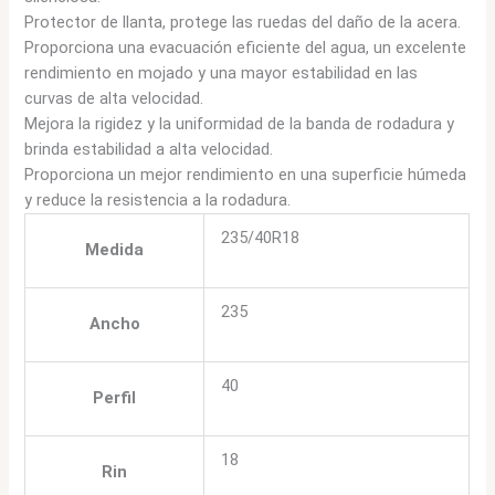
Protector de llanta, protege las ruedas del daño de la acera.
Proporciona una evacuación eficiente del agua, un excelente
rendimiento en mojado y una mayor estabilidad en las
curvas de alta velocidad.
Mejora la rigidez y la uniformidad de la banda de rodadura y
brinda estabilidad a alta velocidad.
Proporciona un mejor rendimiento en una superficie húmeda
y reduce la resistencia a la rodadura.
235/40R18
Medida
235
Ancho
40
Perfil
18
Rin