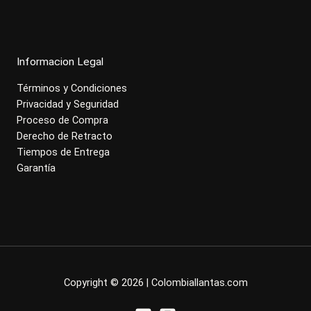
Informacion Legal
Términos y Condiciones
Privacidad y Seguridad
Proceso de Compra
Derecho de Retracto
Tiempos de Entrega
Garantía
Copyright © 2026 | Colombiallantas.com