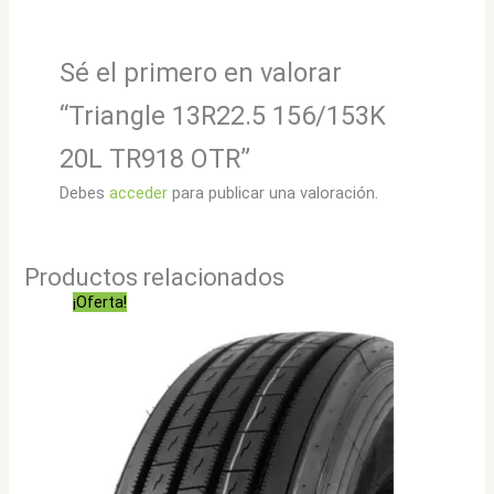
Sé el primero en valorar
“Triangle 13R22.5 156/153K
20L TR918 OTR”
Debes
acceder
para publicar una valoración.
Productos relacionados
¡Oferta!