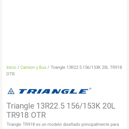
Inicio
/
Camion y Bus
/ Triangle 13R22.5 156/153K 20L TR918
OTR
Triangle 13R22.5 156/153K 20L
TR918 OTR
Triangle TR918 es un modelo diseñado principalmente para