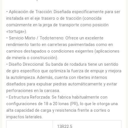
• Aplicación de Tracción: Diseñada específicamente para ser
instalada en el eje trasero o de tracción (conocida
comúnmente en la jerga de transporte como posición
«tortuga»).
• Servicio Mixto / Todoterreno: Ofrece un excelente
rendimiento tanto en carreteras pavimentadas como en
caminos destapados o condiciones exigentes (aplicaciones
de minería o construcción).
• Diseño Direccional: Su banda de rodadura tiene un sentido
de giro específico que optimiza la fuerza de empuje y mejora
la autolimpieza. Además, cuenta con ribetes internos
diseñados para expulsar piedras automáticamente y evitar
perforaciones en la carcasa.
• Estructura Reforzada: Se fabrica habitualmente con
configuraciones de 18 a 20 lonas (PR), lo que le otorga una
alta capacidad de carga y resistencia frente a cortes o
impactos laterales.
13R22.5