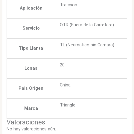
Traccion
Aplicación
OTR (Fuera de la Carretera)
Servicio
TL (Neumatico sin Camara)
Tipo Llanta
20
Lonas
China
Pais Origen
Triangle
Marca
Valoraciones
No hay valoraciones aún.