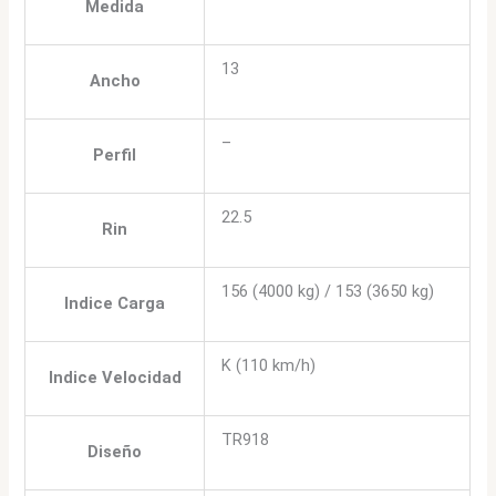
Medida
13
Ancho
–
Perfil
22.5
Rin
156 (4000 kg) / 153 (3650 kg)
Indice Carga
K (110 km/h)
Indice Velocidad
TR918
Diseño