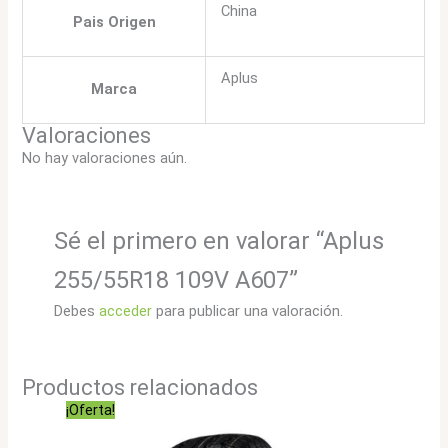
China
Pais Origen
Aplus
Marca
Valoraciones
No hay valoraciones aún.
Sé el primero en valorar “Aplus
255/55R18 109V A607”
Debes
acceder
para publicar una valoración.
Productos relacionados
¡Oferta!