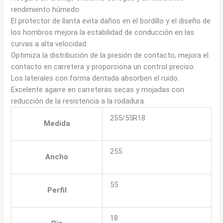
rendimiento húmedo.
El protector de llanta evita daños en el bordillo y el diseño de
los hombros mejora la estabilidad de conducción en las
curvas a alta velocidad.
Optimiza la distribución de la presión de contacto, mejora el
contacto en carretera y proporciona un control preciso.
Los laterales con forma dentada absorben el ruido.
Excelente agarre en carreteras secas y mojadas con
reducción de la resistencia a la rodadura.
255/55R18
Medida
255
Ancho
55
Perfil
18