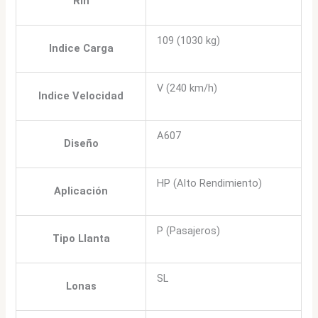
Rin
109 (1030 kg)
Indice Carga
V (240 km/h)
Indice Velocidad
A607
Diseño
HP (Alto Rendimiento)
Aplicación
P (Pasajeros)
Tipo Llanta
SL
Lonas