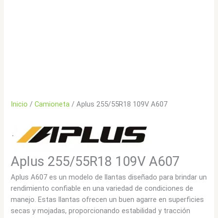
Inicio
/
Camioneta
/ Aplus 255/55R18 109V A607
Aplus 255/55R18 109V A607
Aplus A607 es un modelo de llantas diseñado para brindar un
rendimiento confiable en una variedad de condiciones de
manejo. Estas llantas ofrecen un buen agarre en superficies
secas y mojadas, proporcionando estabilidad y tracción