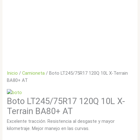
Inicio
/
Camioneta
/ Boto LT245/75R17 120Q 10L X-Terrain
BA80+ AT
Boto LT245/75R17 120Q 10L X-
Terrain BA80+ AT
Excelente tracción. Resistencia al desgaste y mayor
kilometraje. Mejor manejo en las curvas.