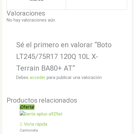
Valoraciones
No hay valoraciones aún.
Sé el primero en valorar “Boto
LT245/75R17 120Q 10L X-
Terrain BA80+ AT”
Debes
acceder
para publicar una valoración.
Productos relacionados
¡Oferta!
Vista rápida
Camioneta