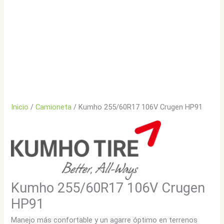
Inicio
/
Camioneta
/ Kumho 255/60R17 106V Crugen HP91
Kumho 255/60R17 106V Crugen
HP91
Manejo más confortable y un agarre óptimo en terrenos