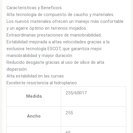
Caracteristicas y Beneficios
Alta tecnología de compuesto de caucho y materiales.
Los nuevos materiales ofrecen un manejo más confortable
y un agarre óptimo en terrenos mojados.
Extraordinarias prestaciones de maniobrabilidad.
Estabilidad mejorada a altas velocidades gracias a la
exclusiva tecnología ESCOT, que garantiza mejor
maniobrabilidad y mayor duración.
Reducido desgaste gracias al uso de sílice de alta
dispersión.
Alta estabilidad en las curvas
Excelente resistencia al hidroplaneo
255/60R17
Medida
255
Ancho
60