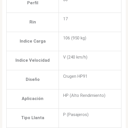
Perfil
17
Rin
106 (950 kg)
Indice Carga
V (240 km/h)
Indice Velocidad
Crugen HP91
Diseño
HP (Alto Rendimiento)
Aplicación
P (Pasajeros)
Tipo Llanta