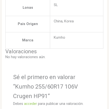
SL
Lonas
China, Korea
Pais Origen
Kumho
Marca
Valoraciones
No hay valoraciones aún.
Sé el primero en valorar
“Kumho 255/60R17 106V
Crugen HP91”
Debes
acceder
para publicar una valoración.