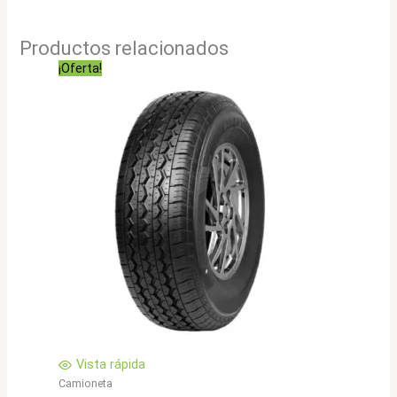
Productos relacionados
¡Oferta!
Vista rápida
Camioneta