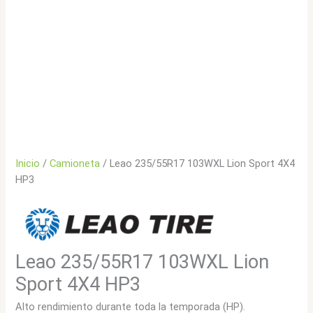
Inicio
/
Camioneta
/ Leao 235/55R17 103WXL Lion Sport 4X4
HP3
Leao 235/55R17 103WXL Lion
Sport 4X4 HP3
Alto rendimiento durante toda la temporada (HP).