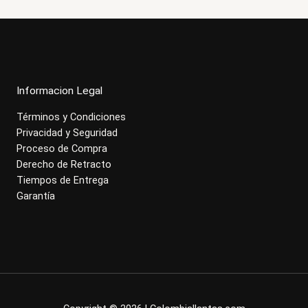
Informacion Legal
Términos y Condiciones
Privacidad y Seguridad
Proceso de Compra
Derecho de Retracto
Tiempos de Entrega
Garantía