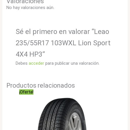
Valoraciones
No hay valoraciones aún.
Sé el primero en valorar “Leao
235/55R17 103WXL Lion Sport
4X4 HP3”
Debes
acceder
para publicar una valoración.
Productos relacionados
¡Oferta!