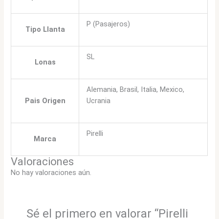
P (Pasajeros)
Tipo Llanta
SL
Lonas
Alemania, Brasil, Italia, Mexico,
Pais Origen
Ucrania
Pirelli
Marca
Valoraciones
No hay valoraciones aún.
Sé el primero en valorar “Pirelli