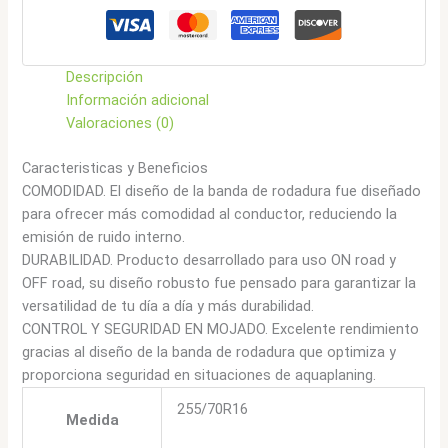
Descripción
Información adicional
Valoraciones (0)
Caracteristicas y Beneficios
COMODIDAD. El diseño de la banda de rodadura fue diseñado
para ofrecer más comodidad al conductor, reduciendo la
emisión de ruido interno.
DURABILIDAD. Producto desarrollado para uso ON road y
OFF road, su diseño robusto fue pensado para garantizar la
versatilidad de tu día a día y más durabilidad.
CONTROL Y SEGURIDAD EN MOJADO. Excelente rendimiento
gracias al diseño de la banda de rodadura que optimiza y
proporciona seguridad en situaciones de aquaplaning.
255/70R16
Medida