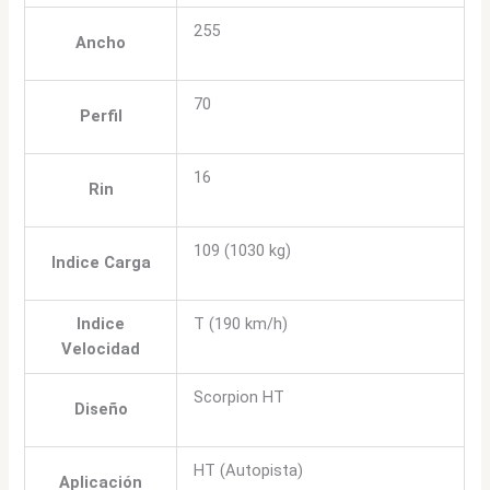
255
Ancho
70
Perfil
16
Rin
109 (1030 kg)
Indice Carga
Indice
T (190 km/h)
Velocidad
Scorpion HT
Diseño
HT (Autopista)
Aplicación