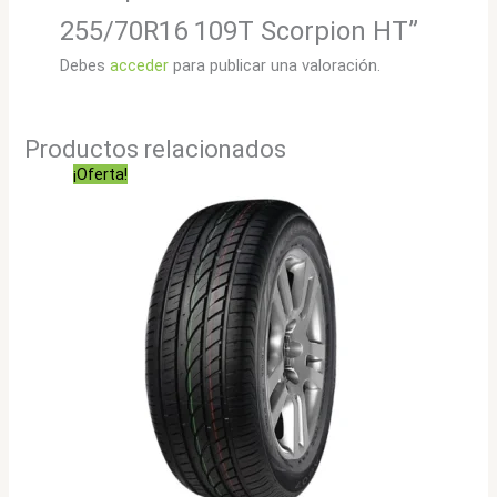
255/70R16 109T Scorpion HT”
Debes
acceder
para publicar una valoración.
Productos relacionados
¡Oferta!