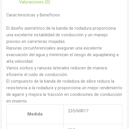
Valoraciones (0)
Caracteristicas y Beneficios
El diseño asimétrico de la banda de rodadura proporciona
una excelente estabilidad de conducción y un manejo
preciso en carreteras mojadas.
Ranuras circunferenciales aseguran una excelente
evacuación del agua y minimizan el riesgo de aquaplaning a
alta velocidad.
Varios sorbos y ranuras laterales reducen de manera
eficiente el ruido de conducción.
El compuesto de la banda de rodadura de sílice reduce la
resistencia a la rodadura y proporciona un mejor rendimiento
de agarre y mejora la tracción en condiciones de conducción
en invierno.
235/60R17
Medida