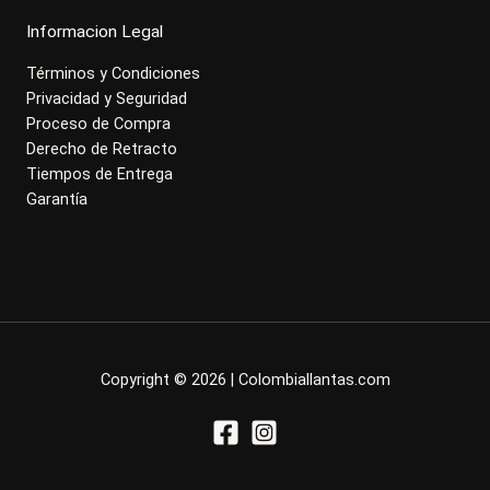
Informacion Legal
Términos y Condiciones
Privacidad y Seguridad
Proceso de Compra
Derecho de Retracto
Tiempos de Entrega
Garantía
Copyright © 2026 | Colombiallantas.com